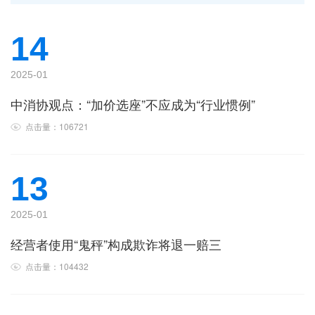
14
2025-01
中消协观点：“加价选座”不应成为“行业惯例”
点击量：106721
13
2025-01
经营者使用“鬼秤”构成欺诈将退一赔三
点击量：104432