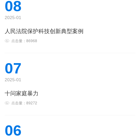
08
2025-01
人民法院保护科技创新典型案例
点击量：86968
07
2025-01
十问家庭暴力
点击量：89272
06