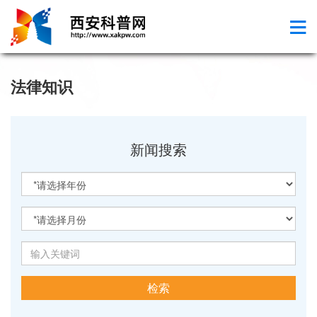
法律知识
新闻搜索