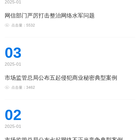
2025-01
网信部门严厉打击整治网络水军问题
点击量：5532
03
2025-01
市场监管总局公布五起侵犯商业秘密典型案例
点击量：3462
02
2025-01
市场监管总局公布七起网络不正当竞争典型案例