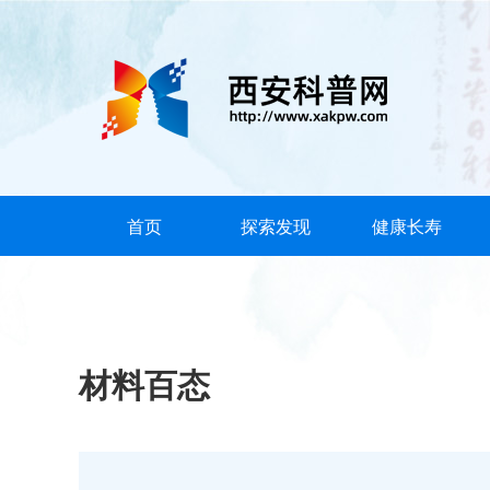
首页
探索发现
健康长寿
材料百态