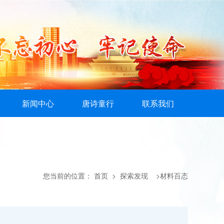
新闻中心
唐诗童行
联系我们
您当前的位置：
首页
> 探索发现 >材料百态