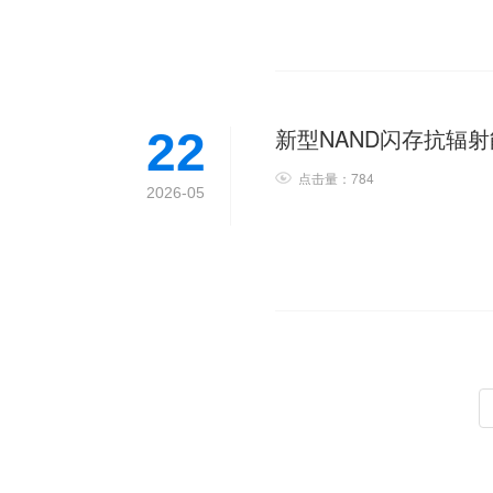
22
点击量：784
2026-05