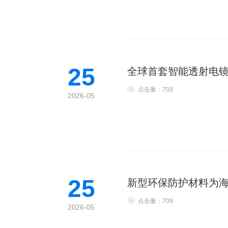
全球首套智能透射电镜
25
点击量：703
2026-05
新型环保防护材料为海
25
点击量：709
2026-05