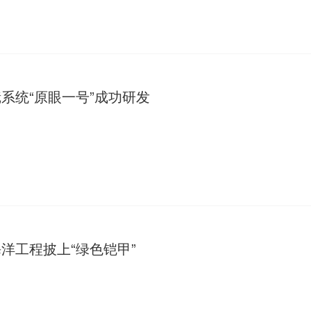
系统“原眼一号”成功研发
洋工程披上“绿色铠甲”