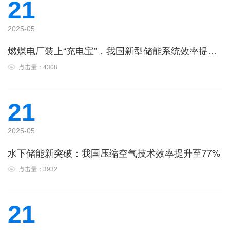
21
2025-05
燃煤电厂装上“充电宝”，我国新型储能系统效率提升2.24%
点击量：4308
21
2025-05
水下储能新突破：我国压缩空气技术效率提升至77%
点击量：3932
21