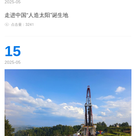
2025-05
走进中国“人造太阳”诞生地
点击量：3241
15
2025-05