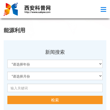
能源利用
新闻搜索