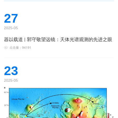
27
2025-05
器以载道 | 郭守敬望远镜：天体光谱观测的先进之眼
点击量：94191
23
2025-05