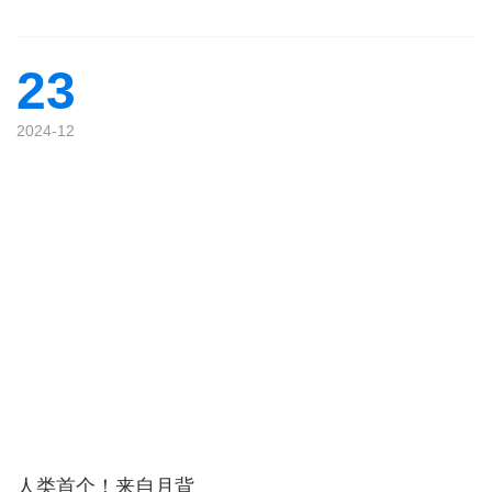
23
2024-12
人类首个！来自月背