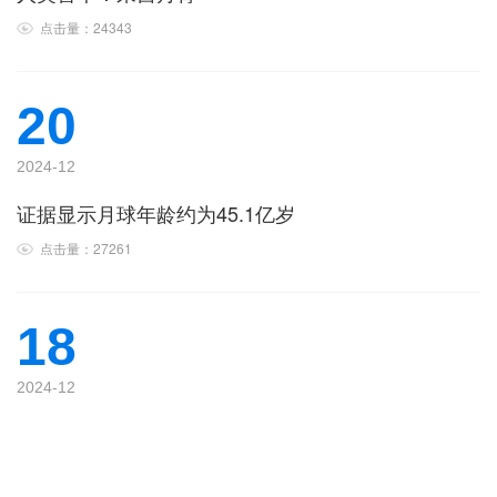
点击量：24343
20
2024-12
证据显示月球年龄约为45.1亿岁
点击量：27261
18
2024-12