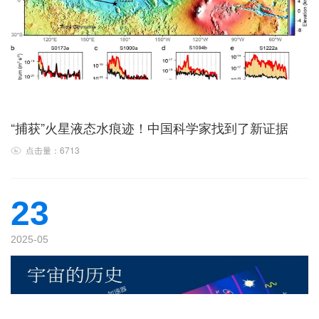
“捕获”火星液态水痕迹！中国科学家找到了新证据
点击量：6713
23
2025-05