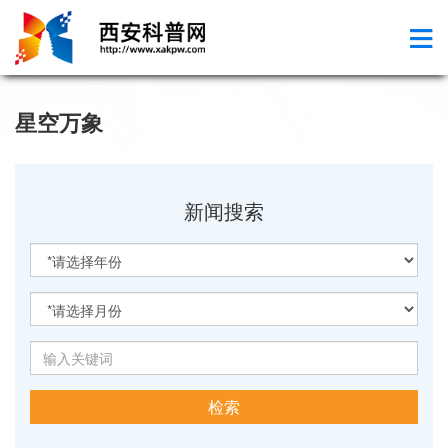
星空万象
新闻搜索