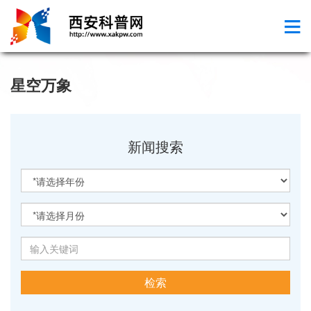
星空万象
新闻搜索