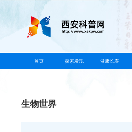
首页
探索发现
健康长寿
生物世界