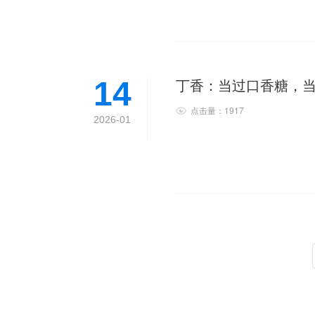
丁香：当过口香糖，
14
点击量：1917
2026-01