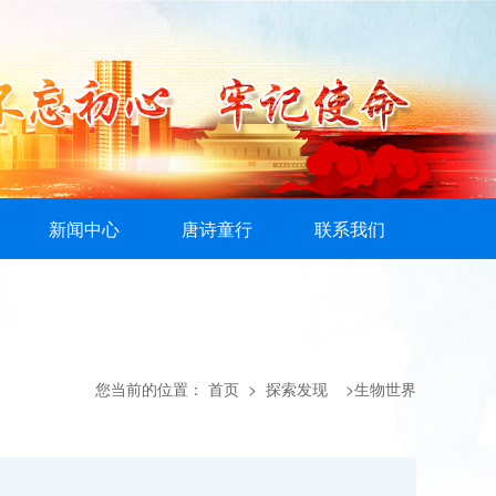
新闻中心
唐诗童行
联系我们
您当前的位置：
首页
> 探索发现 >生物世界