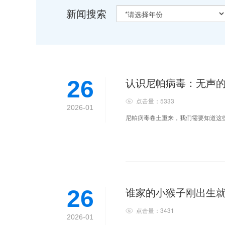
新闻搜索
认识尼帕病毒：无声
26
点击量：5333
2026-01
尼帕病毒卷土重来，我们需要知道这些：蝙
谁家的小猴子刚出生就
26
点击量：3431
2026-01