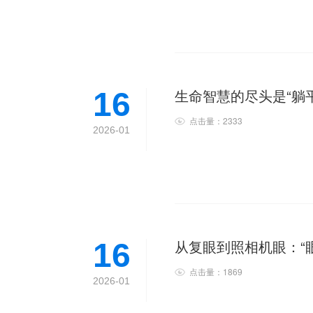
生命智慧的尽头是“躺
16
点击量：2333
2026-01
从复眼到照相机眼：“
16
点击量：1869
2026-01