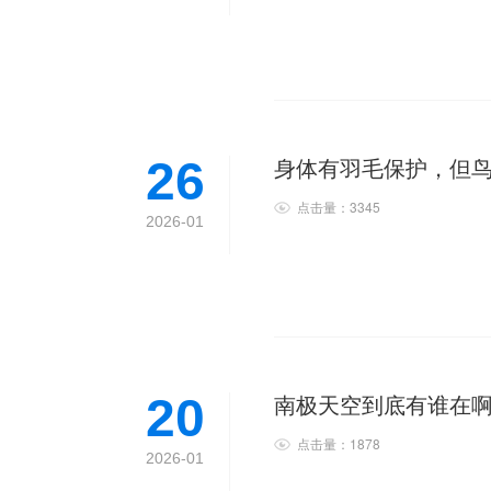
身体有羽毛保护，但
26
点击量：3345
2026-01
南极天空到底有谁在
20
点击量：1878
2026-01