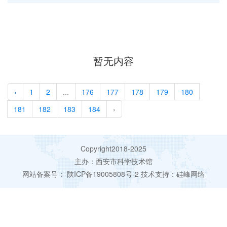
暂无内容
‹
1
2
...
176
177
178
179
180
181
182
183
184
›
Copyright2018-2025
主办：西安市科学技术馆
网站备案号：
陕ICP备19005808号-2
技术支持：
硅峰网络