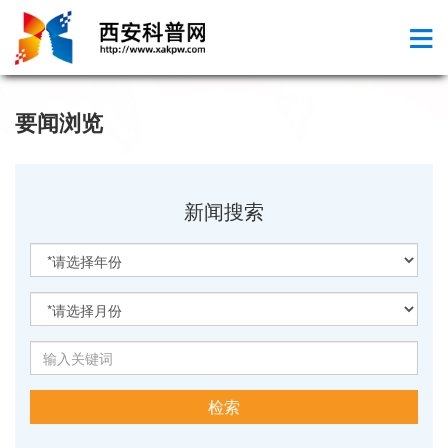
要闻浏览
新闻搜索