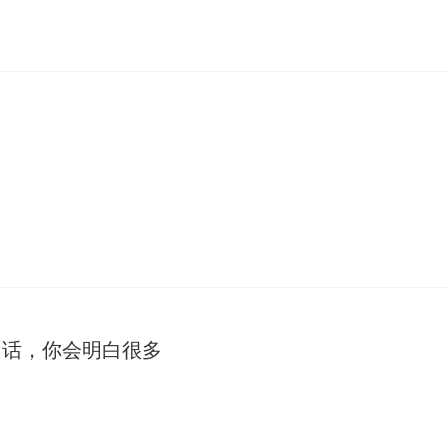
句话，你会明白很多