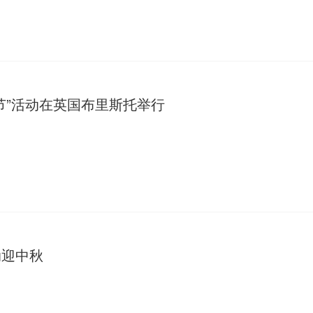
节”活动在英国布里斯托举行
动迎中秋