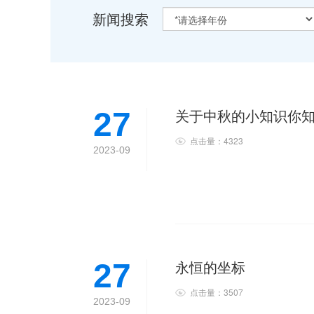
新闻搜索
关于中秋的小知识你
27
点击量：4323
2023-09
永恒的坐标
27
点击量：3507
2023-09