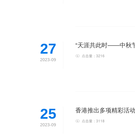
“天涯共此时——中秋
27
点击量：3216
2023-09
香港推出多项精彩活
25
点击量：3118
2023-09