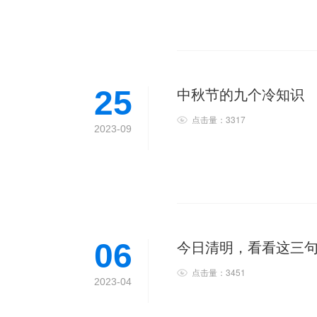
中秋节的九个冷知识
25
点击量：3317
2023-09
今日清明，看看这三
06
点击量：3451
2023-04