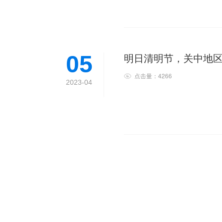
明日清明节，关中地
05
点击量：4266
2023-04