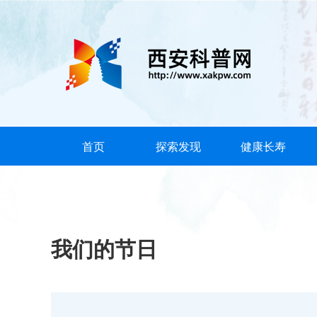
首页
探索发现
健康长寿
我们的节日