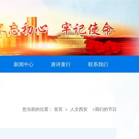
新闻中心
唐诗童行
联系我们
您当前的位置：
首页
> 人文西安 >我们的节日